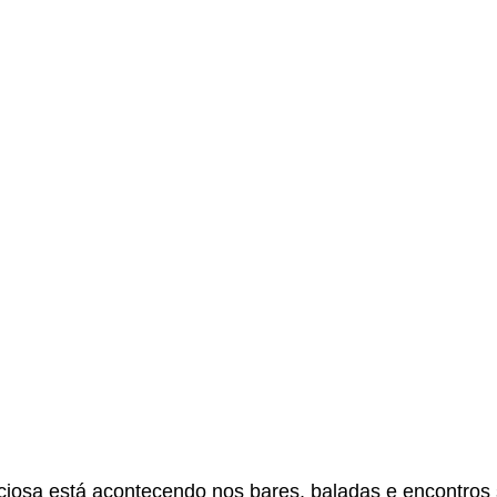
ciosa está acontecendo nos bares, baladas e encontros 