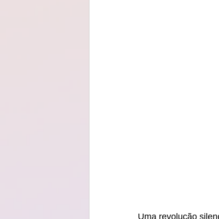
Uma revolução silen