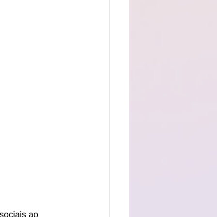
sociais ao 