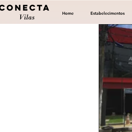
Home
Estabelecimentos