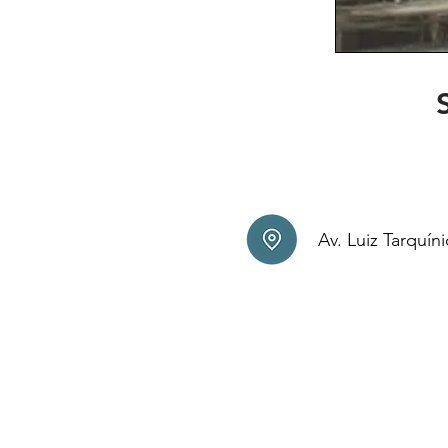
Av. Luiz Tarquín