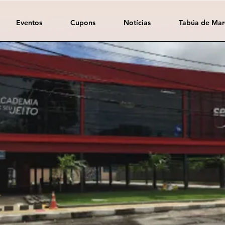
Eventos
Cupons
Notícias
Tabúa de Mar