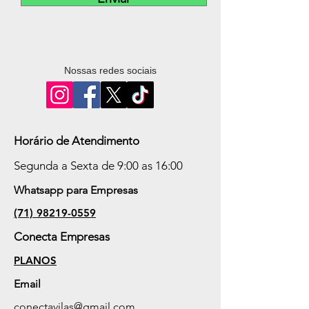
Nossas redes sociais
Horário de Atendimento
Segunda a Sexta de 9:00 as 16:00
Whatsapp para Empresas
(71)
98219-0559
Conecta Empresas
PLANOS
Email
conectavilas@gmail.com