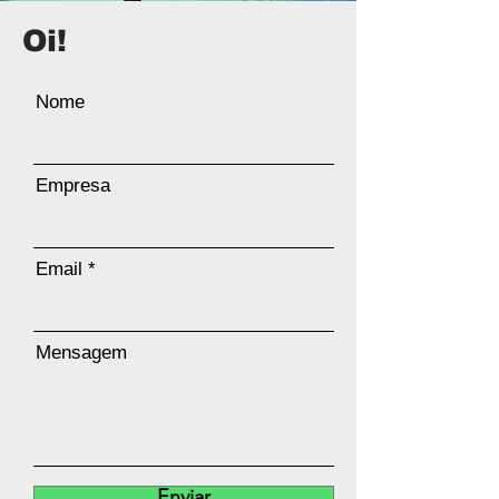
Oi!
Nome
Empresa
Email
Mensagem
Enviar