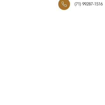
(71) 99287-1516