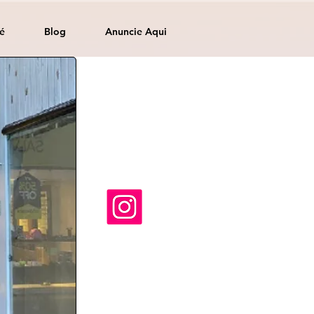
é
Blog
Anuncie Aqui