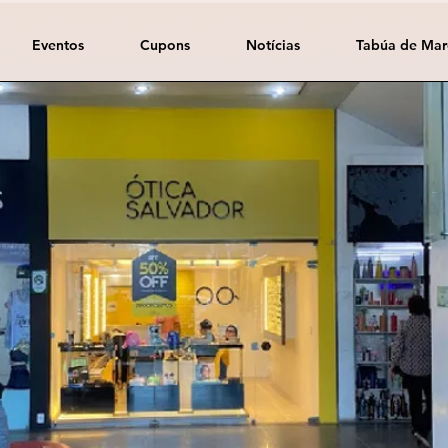
Eventos
Cupons
Notícias
Tabúa de Mar