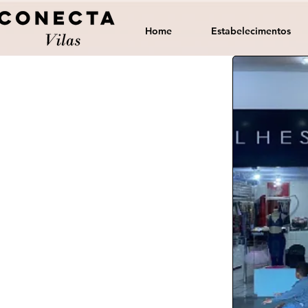
Home
Estabelecimentos