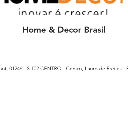
Home & Decor Brasil
nt, 01246 - S 102 CENTRO - Centro, Lauro de Freitas - 