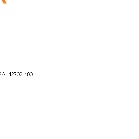
BA, 42702-400