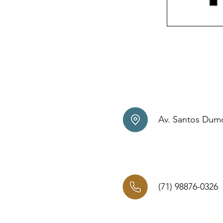
Av. Santos Dumo
(71) 98876-0326