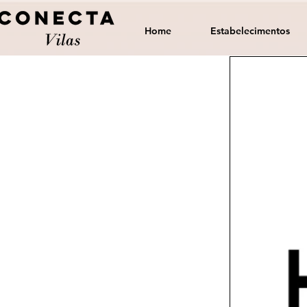
Home
Estabelecimentos