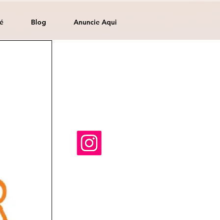
é
Blog
Anuncie Aqui