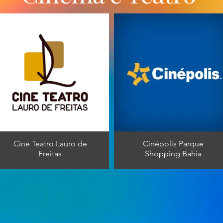
Cine Teatro Lauro de
Cinépolis Parque
Freitas
Shopping Bahia