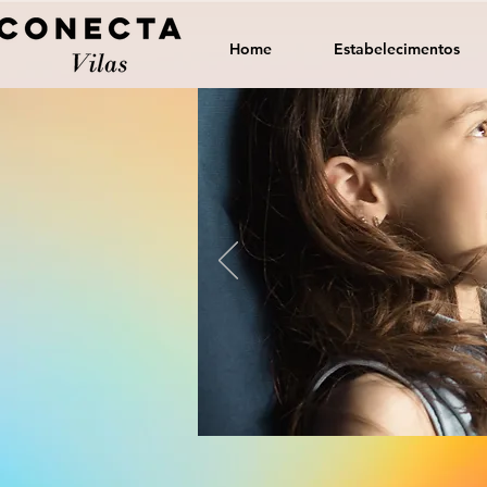
Home
Estabelecimentos