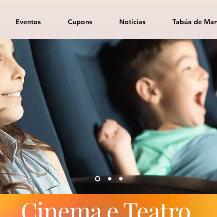
Eventos
Cupons
Notícias
Tabúa de Mar
Cinema e Teatro