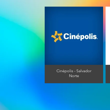
Cinépolis - Salvador
Norte