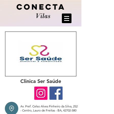
Clinica Ser Saúde
Av. Pref. Celso Alves Pinheiro da Silva, 252
- Centro, Lauro de Freitas - BA,
42702-580