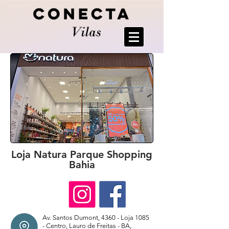
Loja Natura Parque Shopping
Bahia
Av. Santos Dumont, 4360 - Loja 1085
- Centro, Lauro de Freitas - BA,