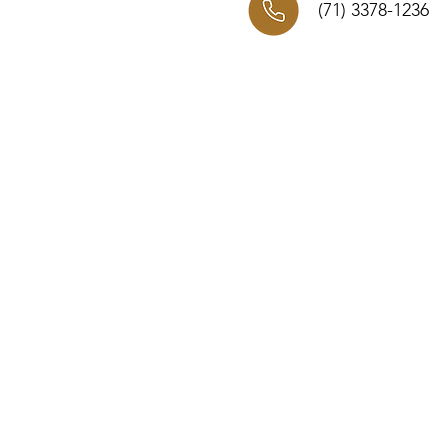
(71) 3378-1236