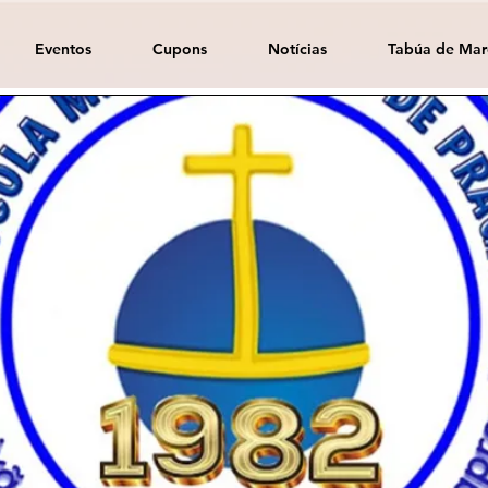
Eventos
Cupons
Notícias
Tabúa de Mar