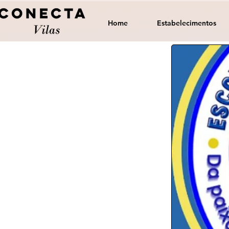
Home
Estabelecimentos