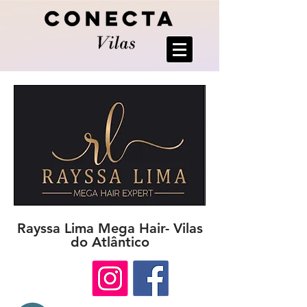
Rayssa Lima Mega Hair- Vilas
do Atlântico