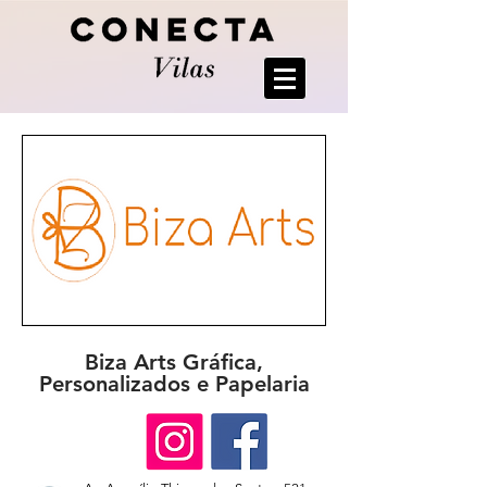
Biza Arts Gráfica,
Personalizados e Papelaria