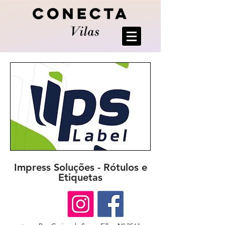
Impress Soluções - Rótulos e
Etiquetas