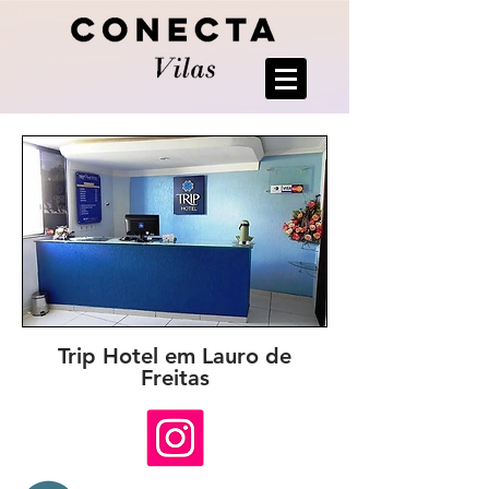
Trip Hotel em Lauro de
Freitas