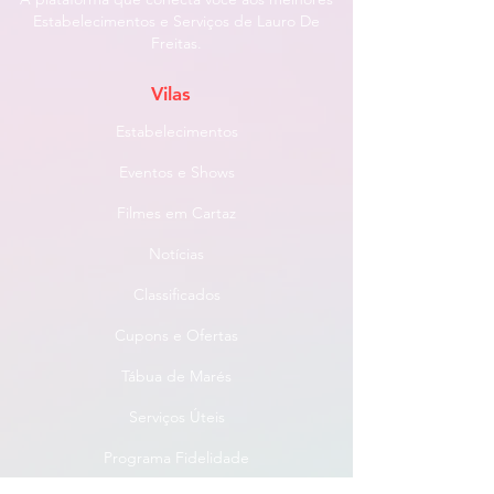
Estabelecimentos e Serviços de Lauro De
Freitas.
Vilas
Estabelecimentos
Eventos e Shows
Filmes em Cartaz
Notícias
Classificados
Cupons e Ofertas
Tábua de Marés
Serviços Úteis
Programa Fidelidade