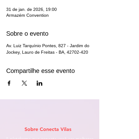
31 de jan. de 2026, 19:00
Armazém Convention
Sobre o evento
Av. Luiz Tarquínio Pontes, 827 - Jardim do 
Jockey, Lauro de Freitas - BA, 42702-420
Compartilhe esse evento
Sobre Conecta Vilas
A plataforma que conecta você aos melhores