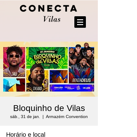
Bloquinho de Vilas
sáb., 31 de jan.
  |  
Armazém Convention
Horário e local