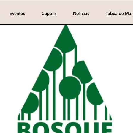
Eventos
Cupons
Notícias
Tabúa de Mar