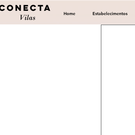
Home
Estabelecimentos