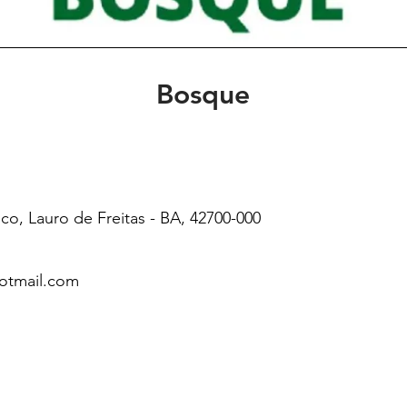
Bosque
co, Lauro de Freitas - BA, 42700-000
otmail.com