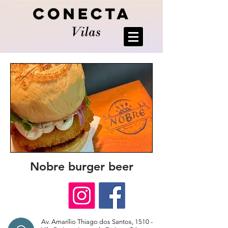
Nobre burger beer
Av. Amarílio Thiago dos Santos, 1510 -