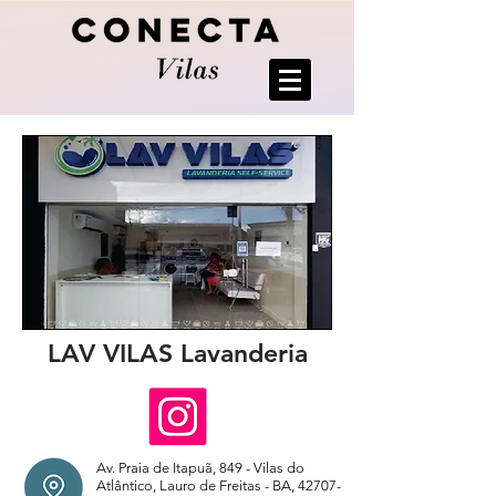
LAV VILAS Lavanderia
Av. Praia de Itapuã, 849 - Vilas do
Atlântico, Lauro de Freitas - BA,
42707-