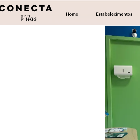
Home
Estabelecimentos