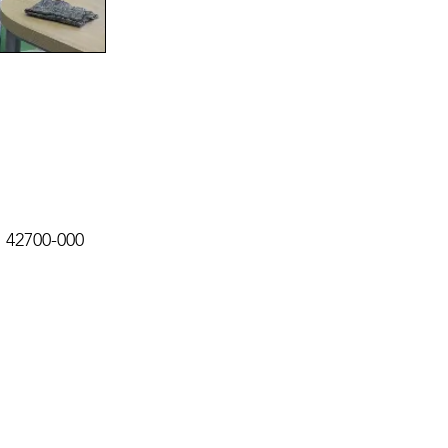
, 42700-000