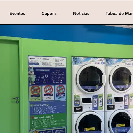
Eventos
Cupons
Notícias
Tabúa de Mar