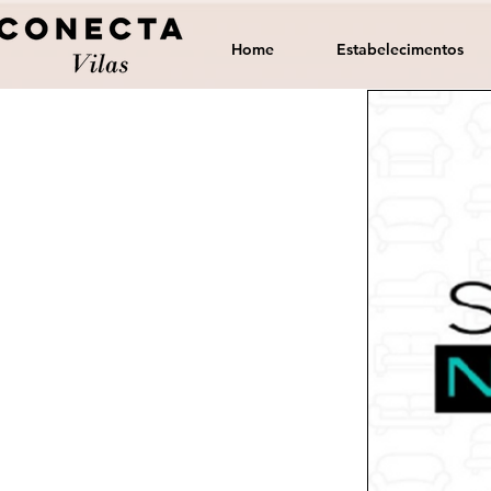
Home
Estabelecimentos