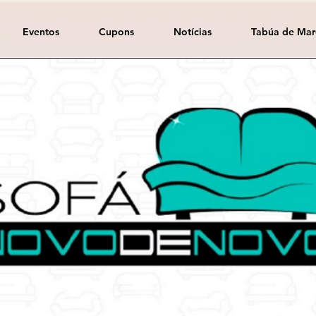
Eventos
Cupons
Notícias
Tabúa de Mar