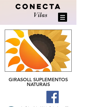
GIRASOLL SUPLEMENTOS
NATURAIS