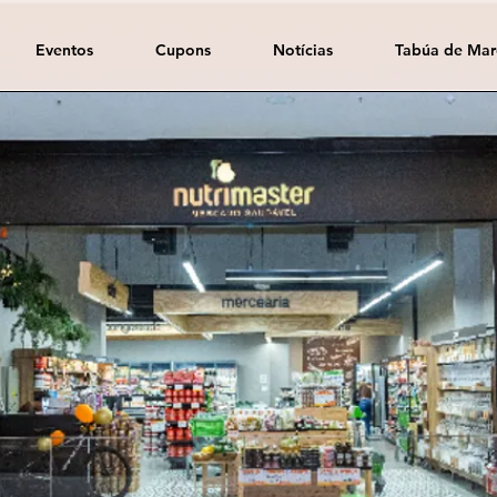
Eventos
Cupons
Notícias
Tabúa de Mar