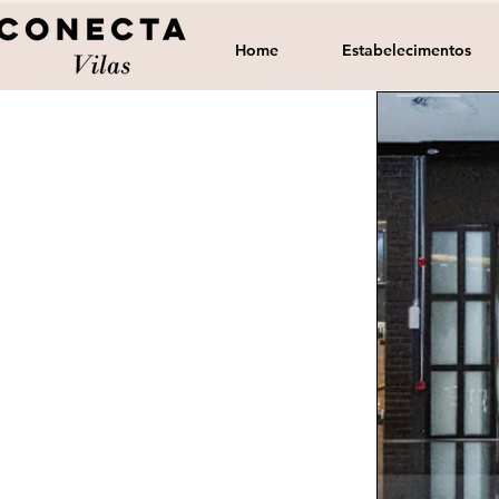
Home
Estabelecimentos