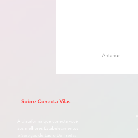
Anterior
Sobre Conecta Vilas
E
A plataforma que conecta você
aos melhores Estabelecimentos
e Serviços de Lauro De Freitas.