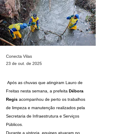
Conecta Vilas
23 de out. de 2025
 Após as chuvas que atingiram Lauro de 
Freitas nesta semana, a prefeita 
Débora 
Regis
 acompanhou de perto os trabalhos 
de limpeza e manutenção realizados pela 
Secretaria de Infraestrutura e Serviços 
Públicos.
Durante a vistoria, equipes atuaram no 