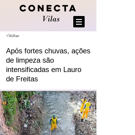
<Voltar
Após fortes chuvas, ações
de limpeza são
intensificadas em Lauro
de Freitas