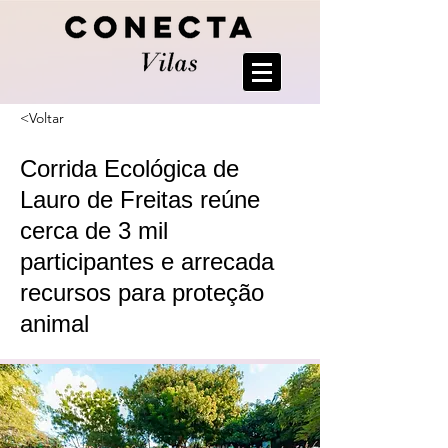
<Voltar
Corrida Ecológica de
Lauro de Freitas reúne
cerca de 3 mil
participantes e arrecada
recursos para proteção
animal