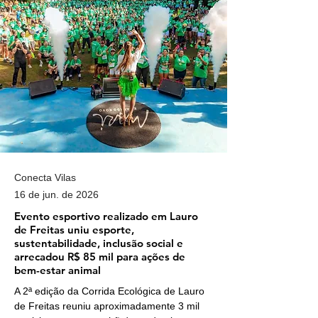
Conecta Vilas
16 de jun. de 2026
Evento esportivo realizado em Lauro
de Freitas uniu esporte,
sustentabilidade, inclusão social e
arrecadou R$ 85 mil para ações de
bem-estar animal
A 2ª edição da Corrida Ecológica de Lauro 
de Freitas reuniu aproximadamente 3 mil 