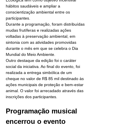
Ecológica tem como objetivo incentivar 
hábitos saudáveis e ampliar a 
conscientização ambiental entre os 
participantes.
Durante a programação, foram distribuídas 
mudas frutíferas e realizadas ações 
voltadas à preservação ambiental, em 
sintonia com as atividades promovidas 
durante o mês em que se celebra o Dia 
Mundial do Meio Ambiente.
Outro destaque da edição foi o caráter 
social da iniciativa. Ao final do evento, foi 
realizada a entrega simbólica de um 
cheque no valor de R$ 85 mil destinado às 
ações municipais de proteção e bem-estar 
animal. O valor foi arrecadado através das 
inscrições dos participantes.
Programação musical 
encerrou o evento