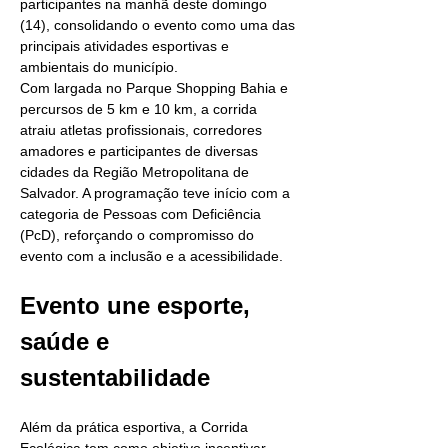
participantes na manhã deste domingo 
(14), consolidando o evento como uma das 
principais atividades esportivas e 
ambientais do município.
Com largada no Parque Shopping Bahia e 
percursos de 5 km e 10 km, a corrida 
atraiu atletas profissionais, corredores 
amadores e participantes de diversas 
cidades da Região Metropolitana de 
Salvador. A programação teve início com a 
categoria de Pessoas com Deficiência 
(PcD), reforçando o compromisso do 
evento com a inclusão e a acessibilidade.
Evento une esporte, 
saúde e 
sustentabilidade
Além da prática esportiva, a Corrida 