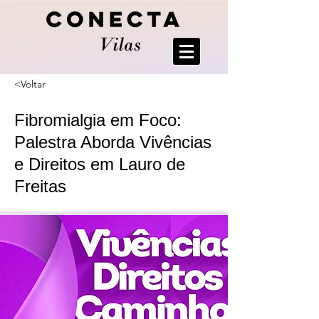
<Voltar
Fibromialgia em Foco:
Palestra Aborda Vivências
e Direitos em Lauro de
Freitas