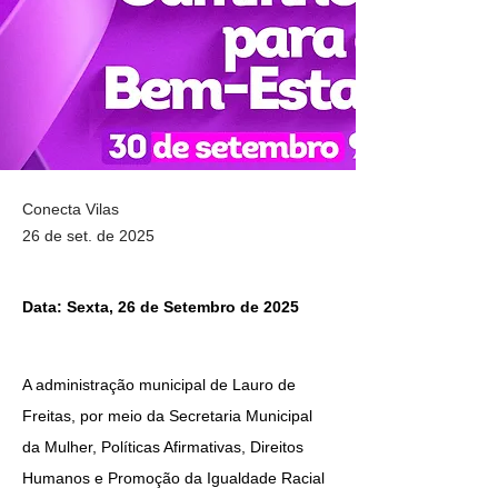
Conecta Vilas
26 de set. de 2025
Data: Sexta, 26 de Setembro de 2025
A administração municipal de Lauro de 
Freitas, por meio da Secretaria Municipal 
da Mulher, Políticas Afirmativas, Direitos 
Humanos e Promoção da Igualdade Racial 