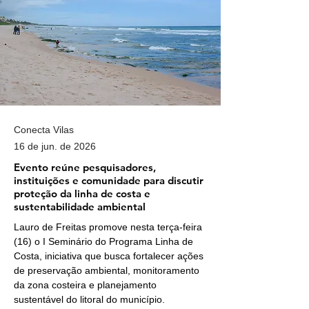
Conecta Vilas
16 de jun. de 2026
Evento reúne pesquisadores,
instituições e comunidade para discutir
proteção da linha de costa e
sustentabilidade ambiental
Lauro de Freitas promove nesta terça-feira 
(16) o I Seminário do Programa Linha de 
Costa, iniciativa que busca fortalecer ações 
de preservação ambiental, monitoramento 
da zona costeira e planejamento 
sustentável do litoral do município.