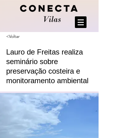
<Voltar
Lauro de Freitas realiza
seminário sobre
preservação costeira e
monitoramento ambiental