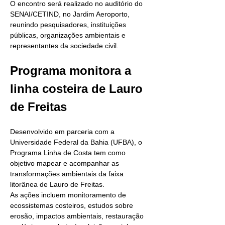
O encontro será realizado no auditório do 
SENAI/CETIND, no Jardim Aeroporto, 
reunindo pesquisadores, instituições 
públicas, organizações ambientais e 
representantes da sociedade civil.
Programa monitora a 
linha costeira de Lauro 
de Freitas
Desenvolvido em parceria com a 
Universidade Federal da Bahia (UFBA), o 
Programa Linha de Costa tem como 
objetivo mapear e acompanhar as 
transformações ambientais da faixa 
litorânea de Lauro de Freitas.
As ações incluem monitoramento de 
ecossistemas costeiros, estudos sobre 
erosão, impactos ambientais, restauração 