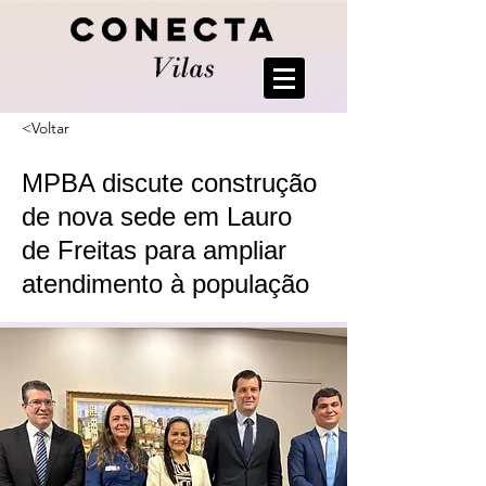
<Voltar
MPBA discute construção
de nova sede em Lauro
de Freitas para ampliar
atendimento à população