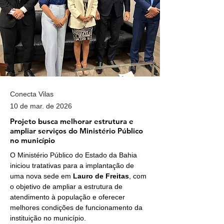
Conecta Vilas
10 de mar. de 2026
Projeto busca melhorar estrutura e
ampliar serviços do Ministério Público
no município
O Ministério Público do Estado da Bahia 
iniciou tratativas para a implantação de 
uma nova sede em 
Lauro de Freitas
, com 
o objetivo de ampliar a estrutura de 
atendimento à população e oferecer 
melhores condições de funcionamento da 
instituição no município.