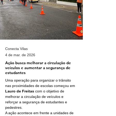
Conecta Vilas
4 de mar. de 2026
Ação busca melhorar a circulação de
veículos e aumentar a segurança de
estudantes
Uma operação para organizar o trânsito 
nas proximidades de escolas começou em 
Lauro de Freitas
 com o objetivo de 
melhorar a circulação de veículos e 
reforçar a segurança de estudantes e 
pedestres.
A ação acontece em frente a unidades de 