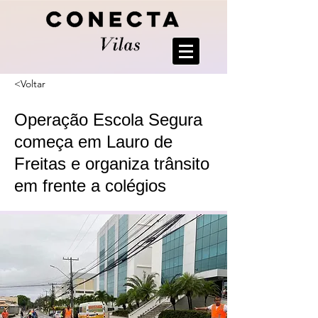
<Voltar
Operação Escola Segura
começa em Lauro de
Freitas e organiza trânsito
em frente a colégios