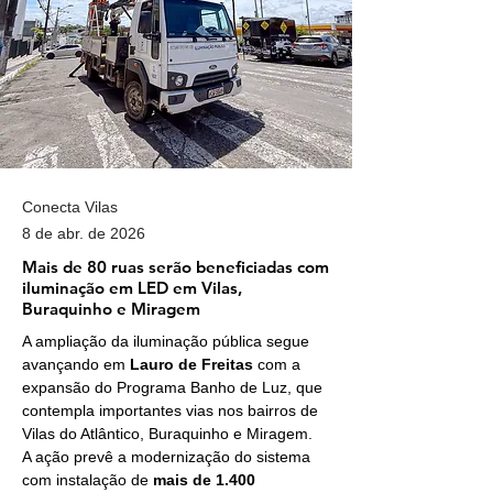
Conecta Vilas
8 de abr. de 2026
Mais de 80 ruas serão beneficiadas com
iluminação em LED em Vilas,
Buraquinho e Miragem
A ampliação da iluminação pública segue 
avançando em 
Lauro de Freitas
 com a 
expansão do Programa Banho de Luz, que 
contempla importantes vias nos bairros de 
Vilas do Atlântico, Buraquinho e Miragem.
A ação prevê a modernização do sistema 
com instalação de 
mais de 1.400 