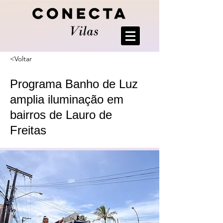
<Voltar
Programa Banho de Luz
amplia iluminação em
bairros de Lauro de
Freitas