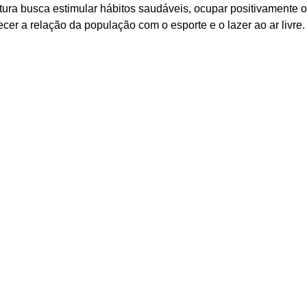
itura busca estimular hábitos saudáveis, ocupar positivamente 
lecer a relação da população com o esporte e o lazer ao ar livre.