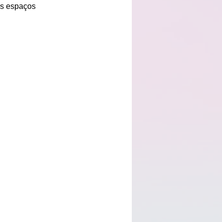
os espaços 