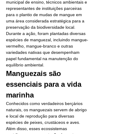
municipal de ensino, técnicos ambientais e 
representantes de instituições parceiras 
para o plantio de mudas de mangue em 
uma área considerada estratégica para a 
preservação da biodiversidade local.
Durante a ação, foram plantadas diversas 
espécies de manguezal, incluindo mangue-
vermelho, mangue-branco e outras 
variedades nativas que desempenham 
papel fundamental na manutenção do 
equilíbrio ambiental.
Manguezais são 
essenciais para a vida 
marinha
Conhecidos como verdadeiros berçários 
naturais, os manguezais servem de abrigo 
e local de reprodução para diversas 
espécies de peixes, crustáceos e aves.
Além disso, esses ecossistemas 