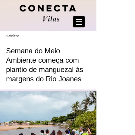
<Voltar
Semana do Meio
Ambiente começa com
plantio de manguezal às
margens do Rio Joanes