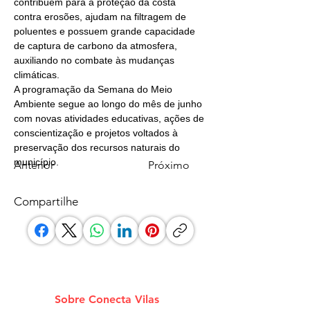
contribuem para a proteção da costa 
contra erosões, ajudam na filtragem de 
poluentes e possuem grande capacidade 
de captura de carbono da atmosfera, 
auxiliando no combate às mudanças 
climáticas.
A programação da Semana do Meio 
Ambiente segue ao longo do mês de junho 
com novas atividades educativas, ações de 
conscientização e projetos voltados à 
preservação dos recursos naturais do 
município.
Anterior
Próximo
Compartilhe
Sobre Conecta Vilas