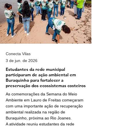
Conecta Vilas
3 de jun. de 2026
Estudantes da rede municipal
participaram de ação ambiental em
Buraquinho para fortalecer a
preservação dos ecossistemas costeiros
As comemorações da Semana do Meio 
Ambiente em Lauro de Freitas começaram 
com uma importante ação de recuperação 
ambiental realizada na região de 
Buraquinho, próxima ao Rio Joanes.
A atividade reuniu estudantes da rede 