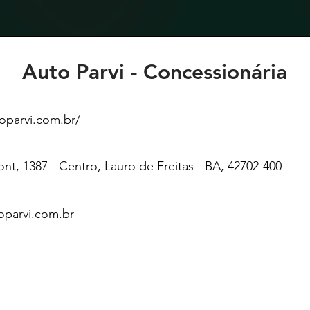
Auto Parvi - Concessionária
oparvi.com.br/
nt, 1387 - Centro, Lauro de Freitas - BA, 42702-400
toparvi.com.br