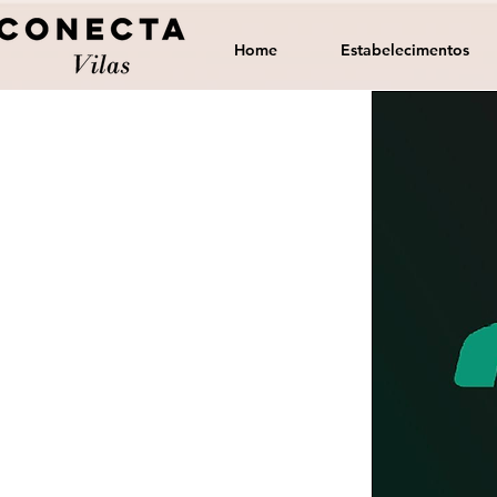
Home
Estabelecimentos