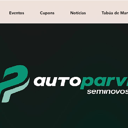
Eventos
Cupons
Notícias
Tabúa de Mar