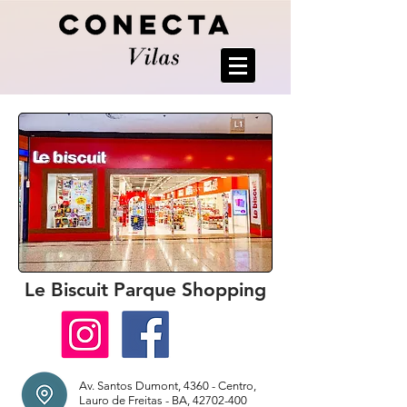
Le Biscuit Parque Shopping
Av. Santos Dumont, 4360 - Centro,
Lauro de Freitas - BA,
42702-400