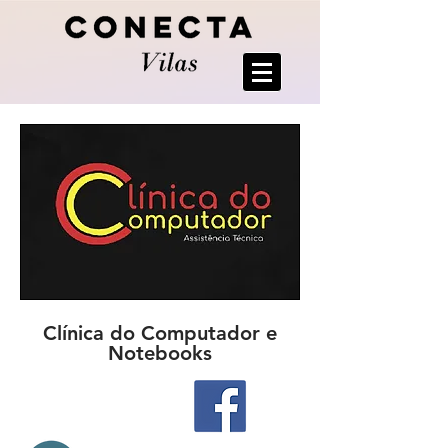
Clínica do Computador e
Notebooks