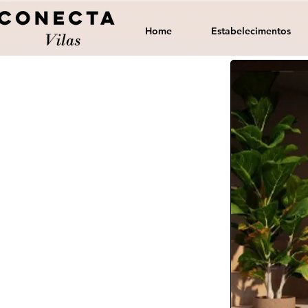
Home
Estabelecimentos