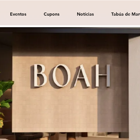
Eventos
Cupons
Notícias
Tabúa de Mar