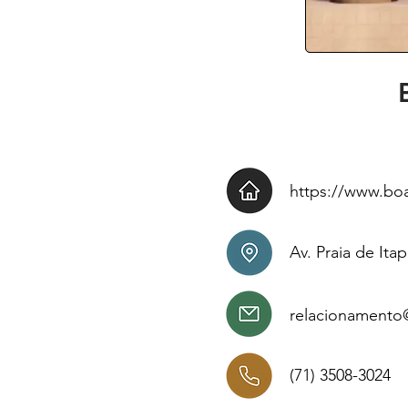
https://www.b
Av. Praia de Ita
relacionamento
(71) 3508-3024