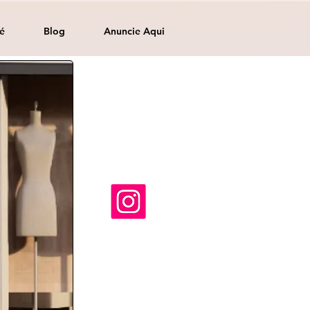
é
Blog
Anuncie Aqui