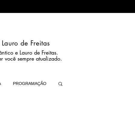
 Lauro de Freitas
ntico e Lauro de Freitas.
er você sempre atualizado.
A
PROGRAMAÇÃO