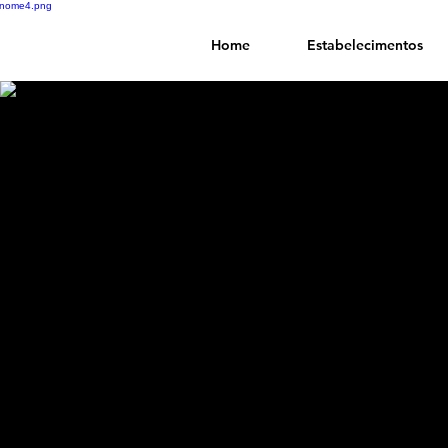
Home
Estabelecimentos