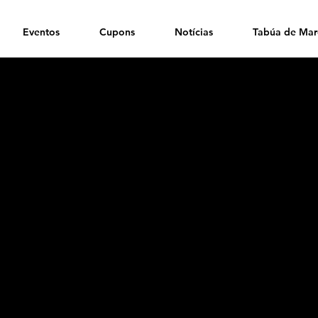
Eventos
Cupons
Notícias
Tabúa de Mar