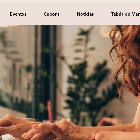
Eventos
Cupons
Notícias
Tabúa de Mar