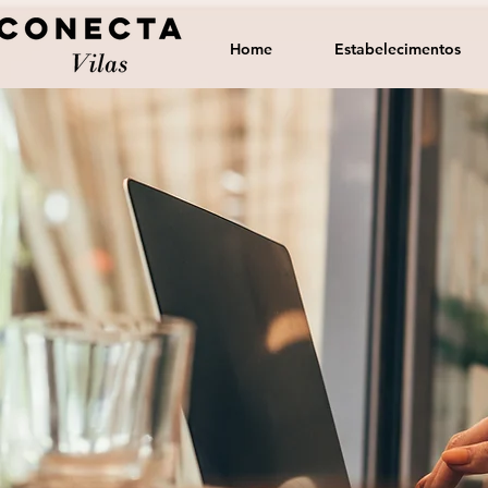
Home
Estabelecimentos