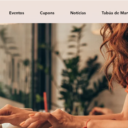
Eventos
Cupons
Notícias
Tabúa de Mar