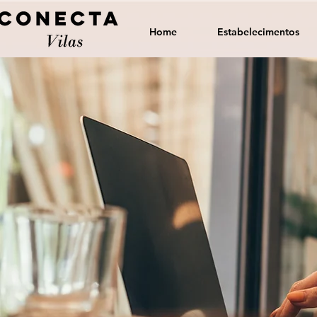
Home
Estabelecimentos