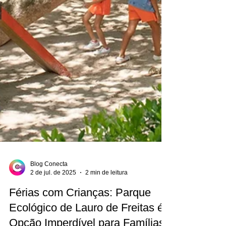
Blog Conecta
2 de jul. de 2025
2 min de leitura
Férias com Crianças: Parque
Ecológico de Lauro de Freitas é