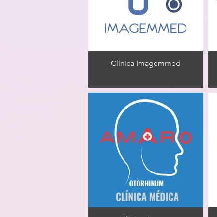
Clínica Imagemmed