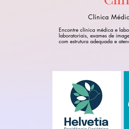
Clínica Médic
Encontre clínica médica e labo
laboratoriais, exames de imag
com estrutura adequada e atend