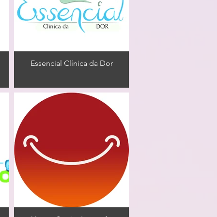
Essencial Clínica da Dor