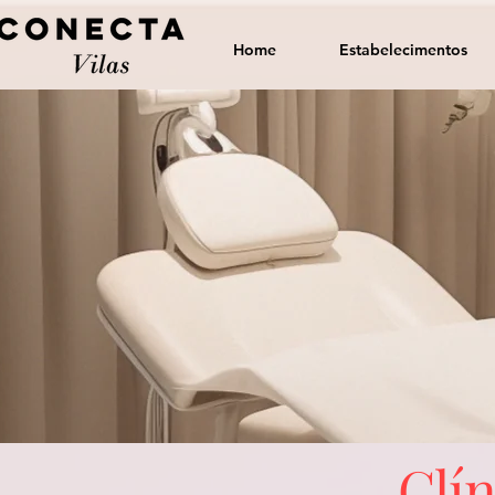
Home
Estabelecimentos
Clín