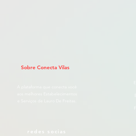
Sobre Conecta Vilas
E
A plataforma que conecta você
aos melhores Estabelecimentos
e Serviços de Lauro De Freitas.
F
redes socias