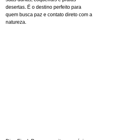
desertas. É o destino perfeito para 
quem busca paz e contato direto com a 
natureza.