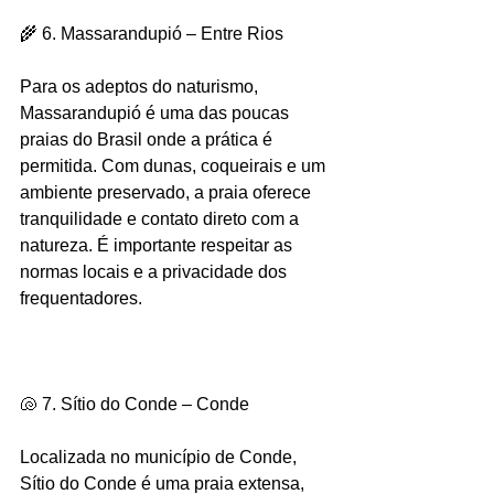
🌾 6. Massarandupió – Entre Rios
Para os adeptos do naturismo, 
Massarandupió é uma das poucas 
praias do Brasil onde a prática é 
permitida. Com dunas, coqueirais e um 
ambiente preservado, a praia oferece 
tranquilidade e contato direto com a 
natureza. É importante respeitar as 
normas locais e a privacidade dos 
frequentadores.
🐚 7. Sítio do Conde – Conde
Localizada no município de Conde, 
Sítio do Conde é uma praia extensa, 