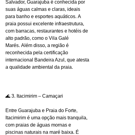
Salvador, Guarajuba é conhecida por 
suas águas calmas e claras, ideais 
para banho e esportes aquáticos. A 
praia possui excelente infraestrutura, 
com barracas, restaurantes e hotéis de 
alto padrão, como o Vila Galé 
Marés. Além disso, a região é 
reconhecida pela certificação 
internacional Bandeira Azul, que atesta 
a qualidade ambiental da praia. 
🌊 3. Itacimirim – Camaçari
Entre Guarajuba e Praia do Forte, 
Itacimirim é uma opção mais tranquila, 
com praias de águas mornas e 
piscinas naturais na maré baixa. É 