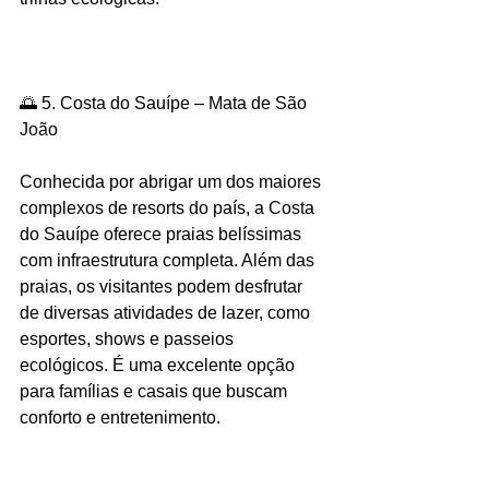
🌅 5. Costa do Sauípe – Mata de São 
João
Conhecida por abrigar um dos maiores 
complexos de resorts do país, a Costa 
do Sauípe oferece praias belíssimas 
com infraestrutura completa. Além das 
praias, os visitantes podem desfrutar 
de diversas atividades de lazer, como 
esportes, shows e passeios 
ecológicos. É uma excelente opção 
para famílias e casais que buscam 
conforto e entretenimento.