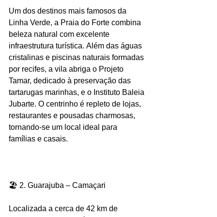
Um dos destinos mais famosos da 
Linha Verde, a Praia do Forte combina 
beleza natural com excelente 
infraestrutura turística. Além das águas 
cristalinas e piscinas naturais formadas 
por recifes, a vila abriga o Projeto 
Tamar, dedicado à preservação das 
tartarugas marinhas, e o Instituto Baleia 
Jubarte. O centrinho é repleto de lojas, 
restaurantes e pousadas charmosas, 
tornando-se um local ideal para 
famílias e casais.
🏖️ 2. Guarajuba – Camaçari
Localizada a cerca de 42 km de 